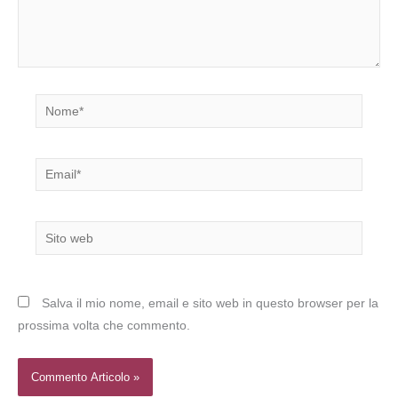
Nome*
Email*
Sito
web
Salva il mio nome, email e sito web in questo browser per la
prossima volta che commento.