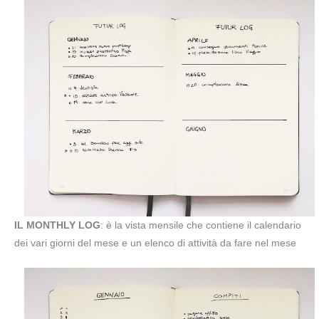
IL MONTHLY LOG
: è la vista mensile che contiene il calendario
dei vari giorni del mese e un elenco di attività da fare nel mese