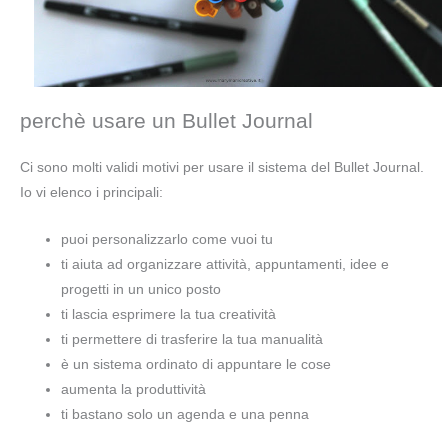
perchè usare un Bullet Journal
Ci sono molti validi motivi per usare il sistema del Bullet Journal.
Io vi elenco i principali:
puoi personalizzarlo come vuoi tu
ti aiuta ad organizzare attività, appuntamenti, idee e
progetti in un unico posto
ti lascia esprimere la tua creatività
ti permettere di trasferire la tua manualità
è un sistema ordinato di appuntare le cose
aumenta la produttività
ti bastano solo un agenda e una penna