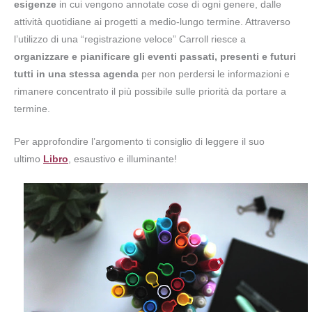
esigenze
in cui vengono annotate cose di ogni genere, dalle
attività quotidiane ai progetti a medio-lungo termine. Attraverso
l’utilizzo di una “registrazione veloce” Carroll riesce a
organizzare e pianificare gli eventi passati, presenti e futuri
tutti in una stessa agenda
per non perdersi le informazioni e
rimanere concentrato il più possibile sulle priorità da portare a
termine.
Per approfondire l’argomento ti consiglio di leggere il suo
ultimo
Libro
, esaustivo e illuminante!