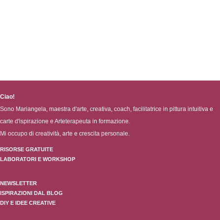
Ciao!
Sono Mariangela, maestra d'arte, creativa, coach, facilitatrice in pittura intuitiva e
carte d'ispirazione e Arteterapeuta in formazione.
Mi occupo di creatività, arte e crescita personale.
RISORSE GRATUITE
LABORATORI E WORKSHOP
NEWSLETTER
ISPIRAZIONI DAL BLOG
DIY E IDEE CREATIVE