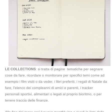
LE COLLECTIONS
: si tratta di pagine tematiche per segnare
cose da fare, ricordare o monitorare per specifici temi come ad
esempio i film visiti o da veder, i libri preferiti, i regali di Natale da
fare, l’elenco dei compleanni di amici e parenti, i tracker
personali sportivi, alimentari o legati al proprio bioritmo, o per
tenere traccia delle finanze.