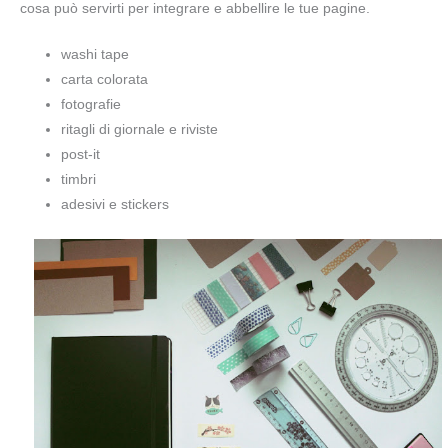
cosa può servirti per integrare e abbellire le tue pagine.
washi tape
carta colorata
fotografie
ritagli di giornale e riviste
post-it
timbri
adesivi e stickers