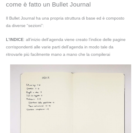
come è fatto un Bullet Journal
Il Bullet Journal ha una propria struttura di base ed è composto
da diverse “sezioni”:
L’INDICE
: all’inizio dell’agenda viene creato l’indice delle pagine
corrispondenti alle varie parti dell’agenda in modo tale da
ritrovarle più facilmente mano a mano che la compilerai