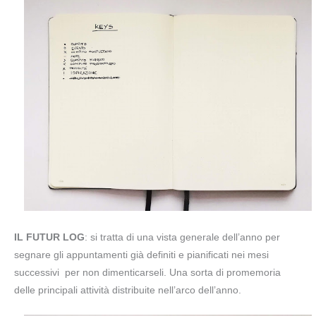
IL FUTUR LOG
: si tratta di una vista generale dell’anno per
segnare gli appuntamenti già definiti e pianificati nei mesi
successivi per non dimenticarseli. Una sorta di promemoria
delle principali attività distribuite nell’arco dell’anno.