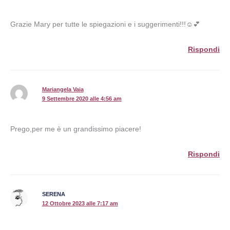
Grazie Mary per tutte le spiegazioni e i suggerimenti!!!☺💕
Rispondi
Mariangela Vaia
9 Settembre 2020 alle 4:56 am
Prego,per me è un grandissimo piacere!
Rispondi
SERENA
12 Ottobre 2023 alle 7:17 am