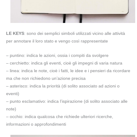
LE KEYS
: sono dei semplici simboli utilizzati vicino alle attività
per annotare il loro stato e vengo così rappresentate
– puntino: indica le azioni, ossia i compiti da svolgere
– cerchietto: indica gli eventi, cioè gli impegni di varia natura
– linea: indica le note, cioè i fatti, le idee e i pensieri da ricordare
ma che non richiedono un’azione precisa
– asterisco: indica la priorità (di solito associato ad azioni o
eventi)
– punto esclamativo: indica l’ispirazione (di solito associato alle
note)
– occhio: indica qualcosa che richiede ulteriori ricerche,
informazioni o approfondimenti