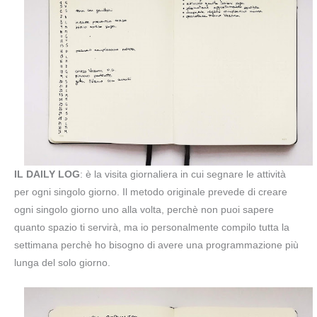
IL DAILY LOG
: è la visita giornaliera in cui segnare le attività
per ogni singolo giorno. Il metodo originale prevede di creare
ogni singolo giorno uno alla volta, perchè non puoi sapere
quanto spazio ti servirà, ma io personalmente compilo tutta la
settimana perchè ho bisogno di avere una programmazione più
lunga del solo giorno.