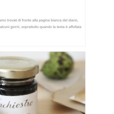
iamo trovati di fronte alla pagina bianca del diario,
lcuni giorni, soprattutto quando la testa è affollata