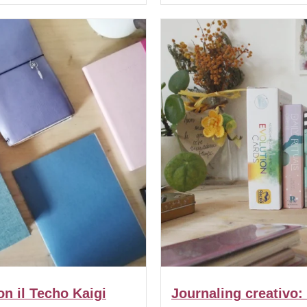
n il Techo Kaigi
Journaling creativo: 