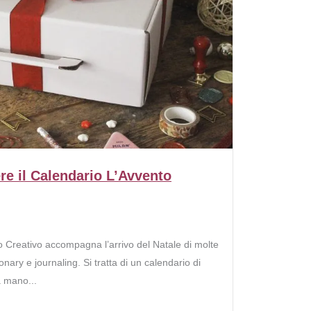
ere il Calendario L’Avvento
o Creativo accompagna l’arrivo del Natale di molte
onary e journaling. Si tratta di un calendario di
a mano...