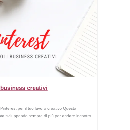
 business creativi
terest per il tuo lavoro creativo Questa
 sta sviluppando sempre di più per andare incontro