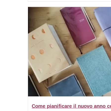
Come pianificare il nuovo anno co