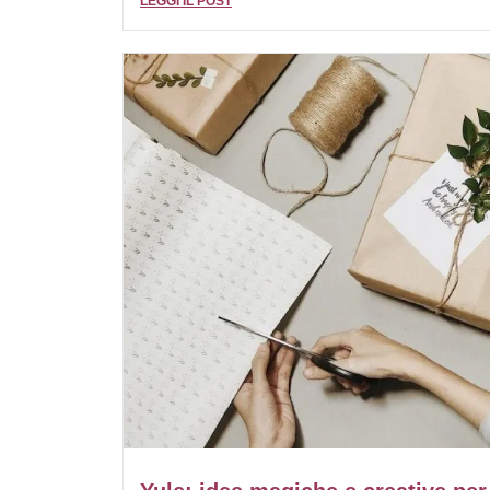
LEGGI IL POST