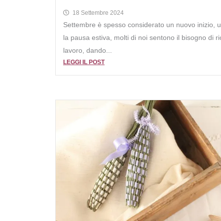
18 Settembre 2024
Settembre è spesso considerato un nuovo inizio, 
la pausa estiva, molti di noi sentono il bisogno di ri
lavoro, dando...
LEGGI IL POST