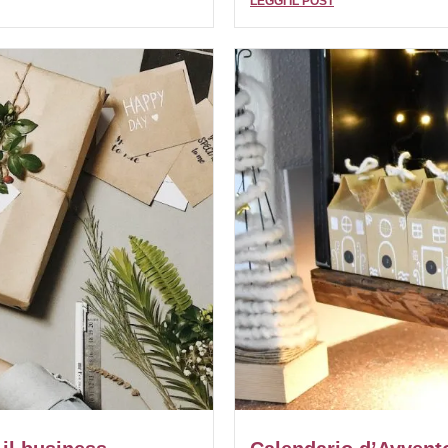
LEGGI IL POST