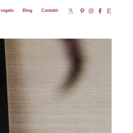
Cerca
 regalo
Blog
Contatti