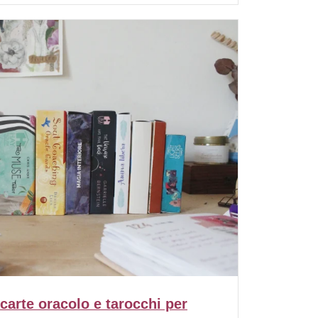
carte oracolo e tarocchi per