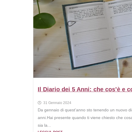
Il Diario dei 5 Anni: che cos’è e 
31 Gennaio 2024
Da gennaio di quest’anno sto tenendo un nuovo diari
anni.Hai presente quando ti viene chiesto che cos
sia la...