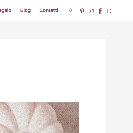
regalo
Blog
Contatti
Cerca