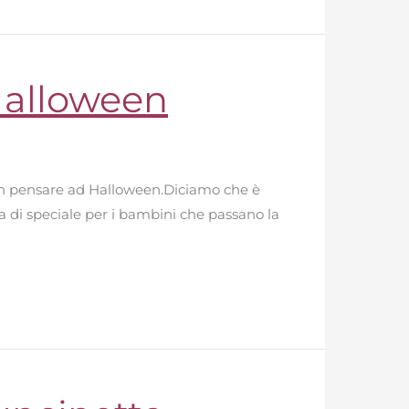
Halloween
 non pensare ad Halloween.Diciamo che è
di speciale per i bambini che passano la