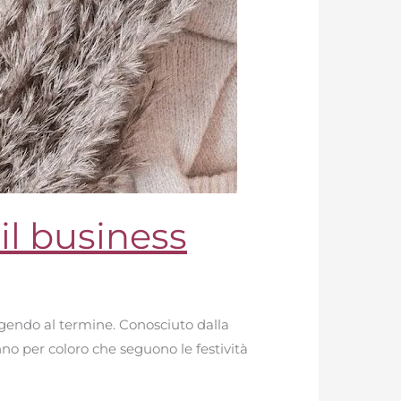
il business
olgendo al termine. Conosciuto dalla
o per coloro che seguono le festività