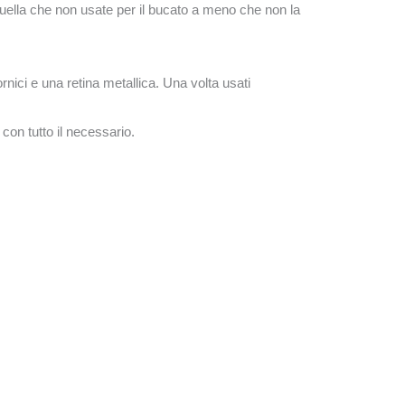
uella che non usate per il bucato a meno che non la
nici e una retina metallica. Una volta usati
con tutto il necessario.