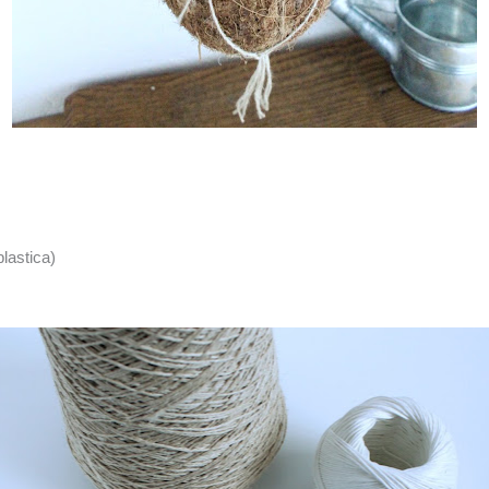
plastica)