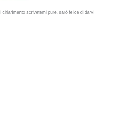
chiarimento scrivetemi pure, sarò felice di darvi