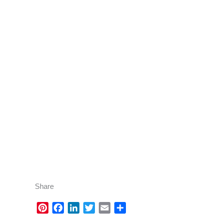
Share