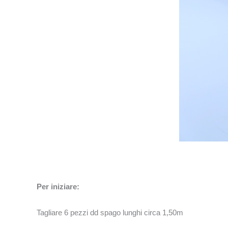
Per iniziare:
Tagliare 6 pezzi dd spago lunghi circa 1,50m