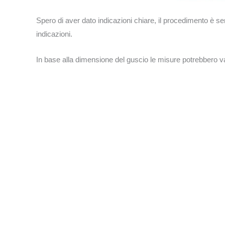
Spero di aver dato indicazioni chiare, il procedimento è s
indicazioni.
In base alla dimensione del guscio le misure potrebbero vari