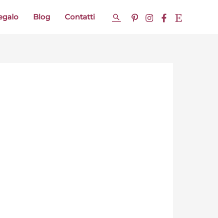
regalo
Blog
Contatti
Cerca