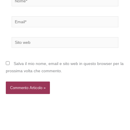
Email*
Sito
web
Salva il mio nome, email e sito web in questo browser per la
prossima volta che commento.